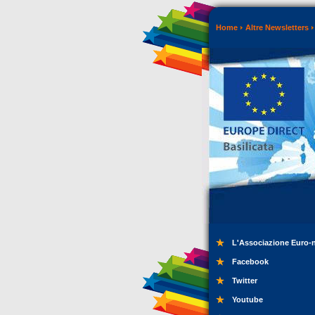
Home
Altre Newsletters
L'Associazione Euro-
Facebook
Twitter
Youtube