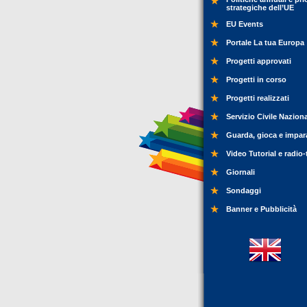
strategiche dell’UE
EU Events
Portale La tua Europa
Progetti approvati
Progetti in corso
Progetti realizzati
Servizio Civile Nazion
Guarda, gioca e impar
Video Tutorial e radio-
Giornali
Sondaggi
Banner e Pubblicità