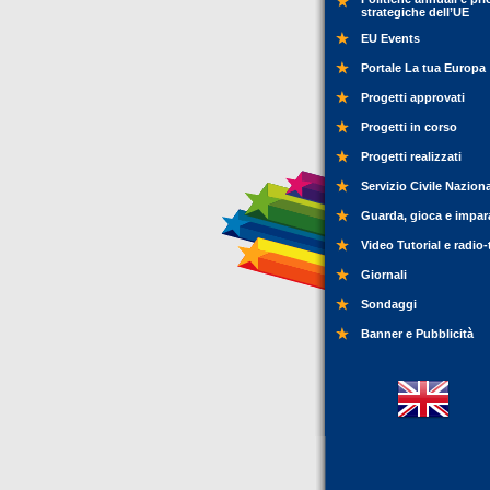
strategiche dell’UE
EU Events
Portale La tua Europa
Progetti approvati
Progetti in corso
Progetti realizzati
Servizio Civile Nazion
Guarda, gioca e impar
Video Tutorial e radio-
Giornali
Sondaggi
Banner e Pubblicità