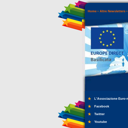
Home
Altre Newsletters
L'Associazione Euro-
Facebook
Twitter
Youtube