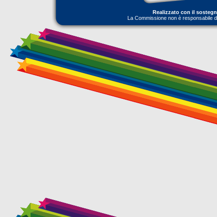
Realizzato con il sosteg
La Commissione non è responsabile dell