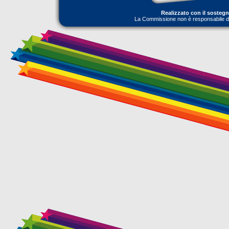
Realizzato con il sosteg
La Commissione non è responsabile dell