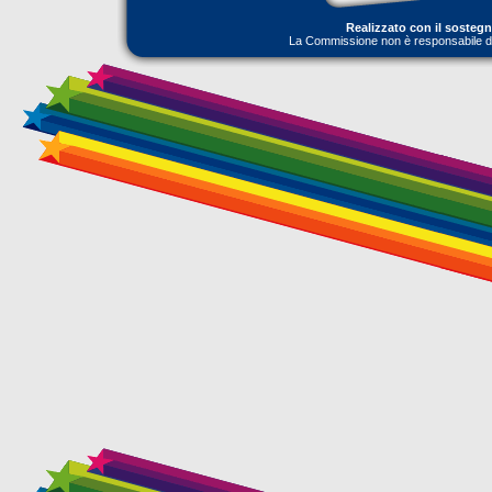
Realizzato con il sosteg
La Commissione non è responsabile dell