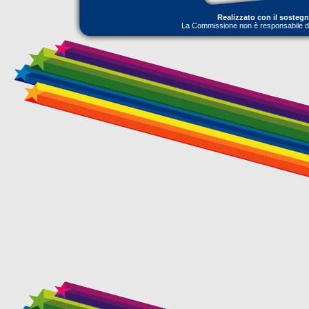
Realizzato con il sosteg
La Commissione non è responsabile dell