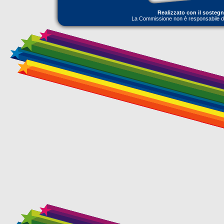
Realizzato con il sosteg
La Commissione non è responsabile dell