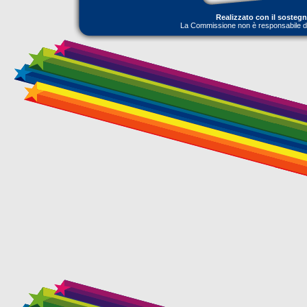
Realizzato con il sosteg
La Commissione non è responsabile dell