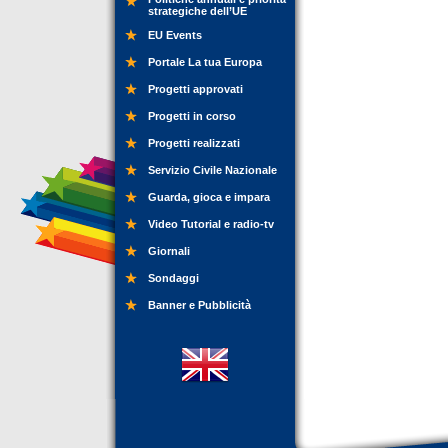
strategiche dell’UE
EU Events
Portale La tua Europa
Progetti approvati
Progetti in corso
Progetti realizzati
Servizio Civile Nazionale
Guarda, gioca e impara
Video Tutorial e radio-tv
Giornali
Sondaggi
Banner e Pubblicità