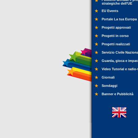
strategiche dell’UE
EU Events
Portale La tua Europa
Progetti approvati
Progetti in corso
Progetti realizzati
Servizio Civile Nazion
Guarda, gioca e impar
Video Tutorial e radio-
Giornali
Sondaggi
Banner e Pubblicità