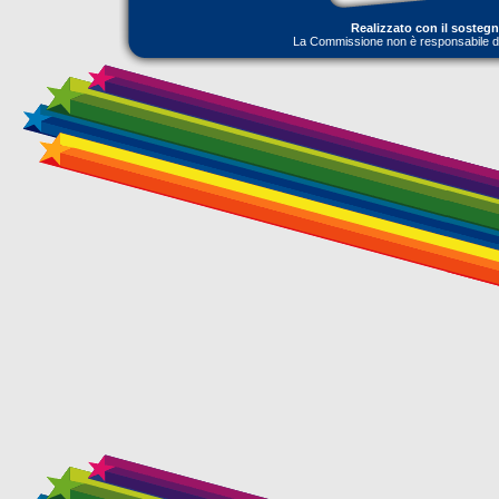
Realizzato con il sosteg
La Commissione non è responsabile dell