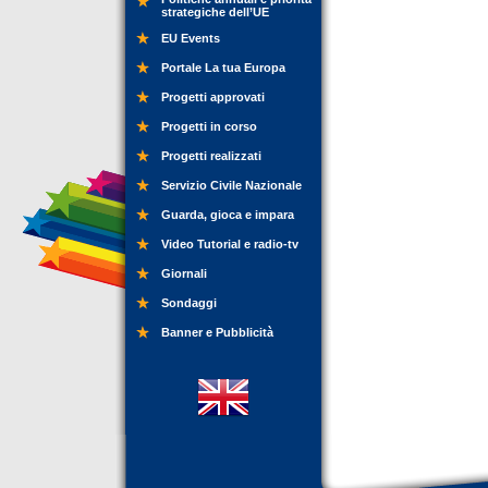
strategiche dell’UE
EU Events
Portale La tua Europa
Progetti approvati
Progetti in corso
Progetti realizzati
Servizio Civile Nazionale
Guarda, gioca e impara
Video Tutorial e radio-tv
Giornali
Sondaggi
Banner e Pubblicità