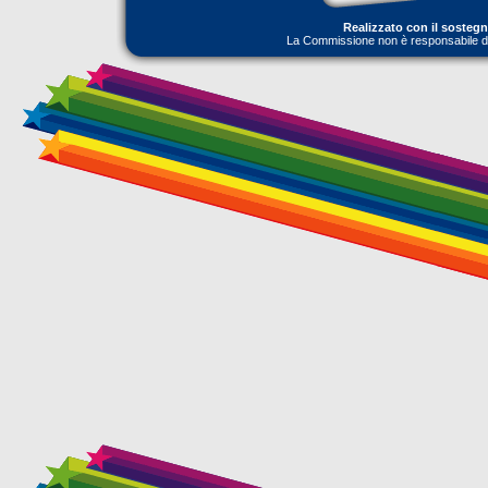
Realizzato con il sosteg
La Commissione non è responsabile dell