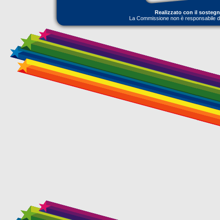
Realizzato con il sosteg
La Commissione non è responsabile dell