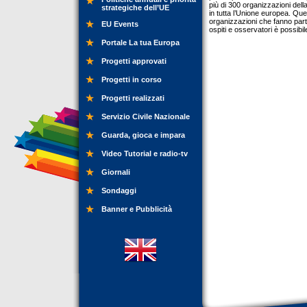
più di 300 organizzazioni della
strategiche dell’UE
in tutta l’Unione europea. Que
organizzazioni che fanno parte
EU Events
ospiti e osservatori è possibil
Portale La tua Europa
Progetti approvati
Progetti in corso
Progetti realizzati
Servizio Civile Nazionale
Guarda, gioca e impara
Video Tutorial e radio-tv
Giornali
Sondaggi
Banner e Pubblicità