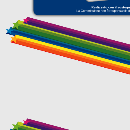
Realizzato con il sosteg
La Commissione non è responsabile dell