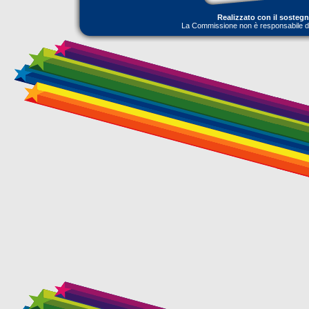
Realizzato con il sosteg
La Commissione non è responsabile dell