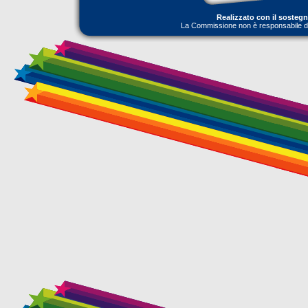
Realizzato con il sosteg
La Commissione non è responsabile dell