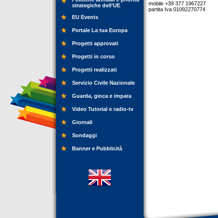
mobile +39 377 1967227
strategiche dell’UE
partita Iva 01092270774
EU Events
Portale La tua Europa
Progetti approvati
Progetti in corso
Progetti realizzati
Servizio Civile Nazionale
Guarda, gioca e impara
Video Tutorial e radio-tv
Giornali
Sondaggi
Banner e Pubblicità