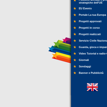
strategiche dell’UE
EU Events
Portale La tua Europa
Progetti approvati
Progetti in corso
Progetti realizzati
Servizio Civile Nazion
Guarda, gioca e impar
Video Tutorial e radio-
Giornali
Sondaggi
Banner e Pubblicità