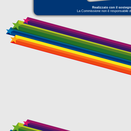
Realizzato con il sosteg
La Commissione non è responsabile dell