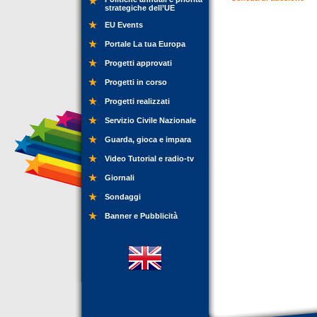
strategiche dell’UE
EU Events
Portale La tua Europa
Progetti approvati
Progetti in corso
Progetti realizzati
Servizio Civile Nazionale
Guarda, gioca e impara
Video Tutorial e radio-tv
Giornali
Sondaggi
Banner e Pubblicità