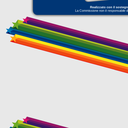
Realizzato con il sosteg
La Commissione non è responsabile dell