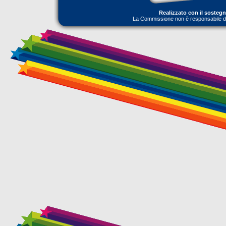
Realizzato con il sosteg
La Commissione non è responsabile dell