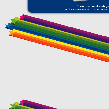
Realizzato con il sosteg
La Commissione non è responsabile dell