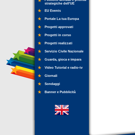
strategiche dell’UE
EU Events
Portale La tua Europa
Progetti approvati
Progetti in corso
Progetti realizzati
Servizio Civile Nazionale
Guarda, gioca e impara
Video Tutorial e radio-tv
Giornali
Sondaggi
Banner e Pubblicità