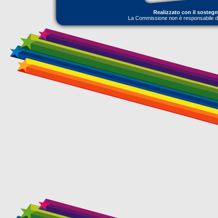
Realizzato con il sosteg
La Commissione non è responsabile dell