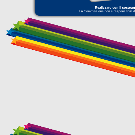
Realizzato con il sosteg
La Commissione non è responsabile dell