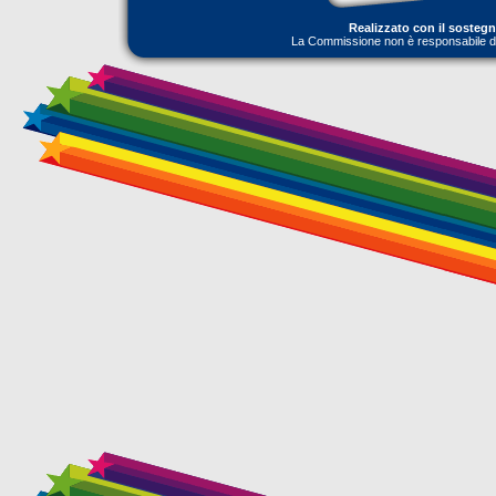
Realizzato con il sosteg
La Commissione non è responsabile dell