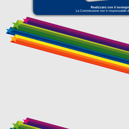
Realizzato con il sosteg
La Commissione non è responsabile dell