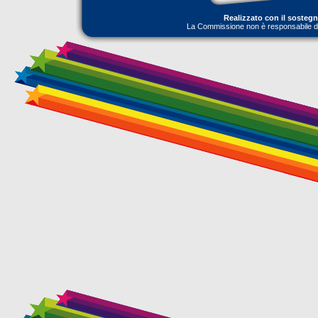
Realizzato con il sosteg
La Commissione non è responsabile dell