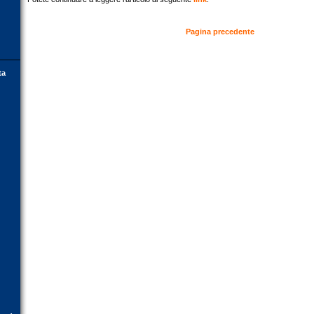
Pagina precedente
ta