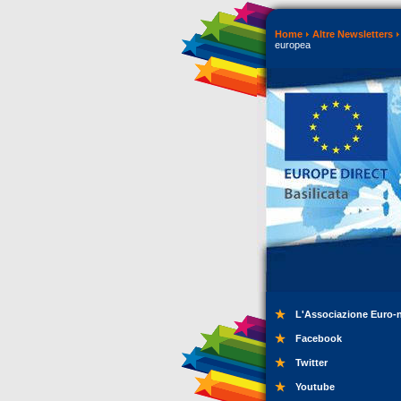
Home
Altre Newsletters
europea
L'Associazione Euro-
Facebook
Twitter
Youtube