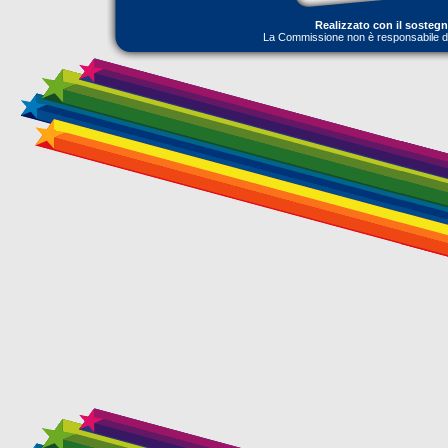
Realizzato con il sosteg
La Commissione non è responsabile dell