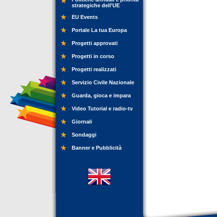
strategiche dell’UE
EU Events
Portale La tua Europa
Progetti approvati
Progetti in corso
Progetti realizzati
Servizio Civile Nazionale
Guarda, gioca e impara
Video Tutorial e radio-tv
Giornali
Sondaggi
Banner e Pubblicità