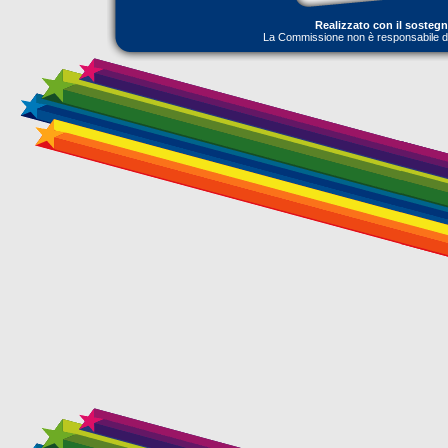
Realizzato con il sosteg
La Commissione non è responsabile dell