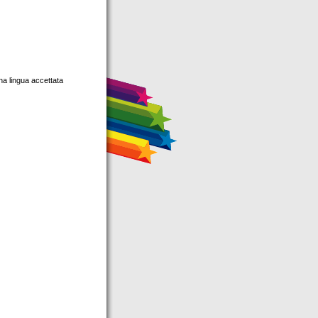
na lingua accettata