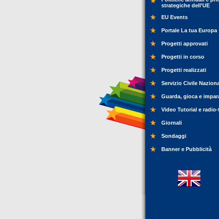
strategiche dell’UE
EU Events
Portale La tua Europa
Progetti approvati
Progetti in corso
Progetti realizzati
Servizio Civile Nazion
Guarda, gioca e impar
Video Tutorial e radio-
Giornali
Sondaggi
Banner e Pubblicità