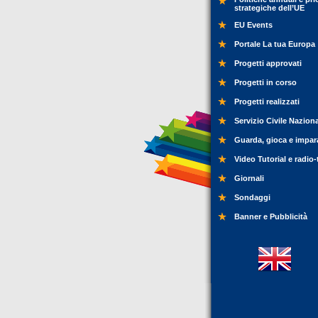
strategiche dell’UE
EU Events
Portale La tua Europa
Progetti approvati
Progetti in corso
Progetti realizzati
Servizio Civile Nazion
Guarda, gioca e impar
Video Tutorial e radio-
Giornali
Sondaggi
Banner e Pubblicità