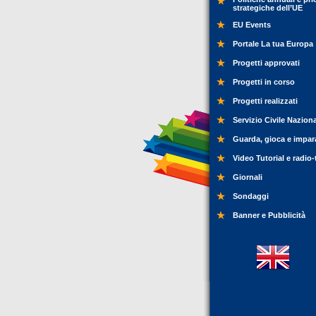
strategiche dell’UE
EU Events
Portale La tua Europa
Progetti approvati
Progetti in corso
Progetti realizzati
Servizio Civile Nazion
Guarda, gioca e impar
Video Tutorial e radio-
Giornali
Sondaggi
Banner e Pubblicità