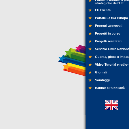
strategiche dell’UE
EU Events
Portale La tua Europa
Progetti approvati
Progetti in corso
Progetti realizzati
Servizio Civile Nazion
Guarda, gioca e impar
Video Tutorial e radio-
Giornali
Sondaggi
Banner e Pubblicità