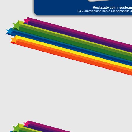
Realizzato con il sosteg
La Commissione non è responsabile dell