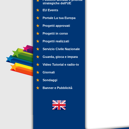
strategiche dell’UE
EU Events
Portale La tua Europa
Progetti approvati
Progetti in corso
Progetti realizzati
Servizio Civile Nazionale
Guarda, gioca e impara
Video Tutorial e radio-tv
Giornali
Sondaggi
Banner e Pubblicità