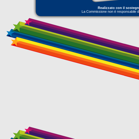
Realizzato con il sosteg
La Commissione non è responsabile dell