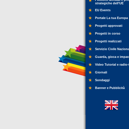
strategiche dell’UE
EU Events
Portale La tua Europa
Progetti approvati
Progetti in corso
Progetti realizzati
Servizio Civile Nazion
Guarda, gioca e impar
Video Tutorial e radio-
Giornali
Sondaggi
Banner e Pubblicità