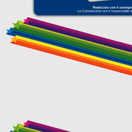
Realizzato con il sosteg
La Commissione non è responsabile dell