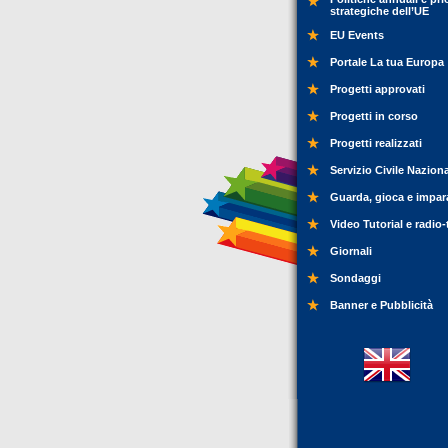
strategiche dell’UE
EU Events
Portale La tua Europa
Progetti approvati
Progetti in corso
Progetti realizzati
Servizio Civile Nazion
Guarda, gioca e impar
Video Tutorial e radio-
Giornali
Sondaggi
Banner e Pubblicità