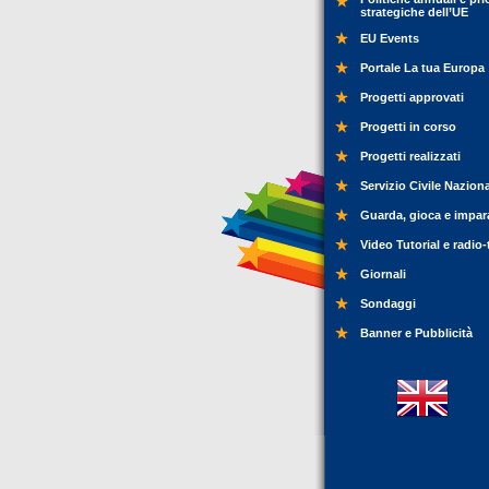
strategiche dell’UE
EU Events
Portale La tua Europa
Progetti approvati
Progetti in corso
Progetti realizzati
Servizio Civile Nazion
Guarda, gioca e impar
Video Tutorial e radio-
Giornali
Sondaggi
Banner e Pubblicità