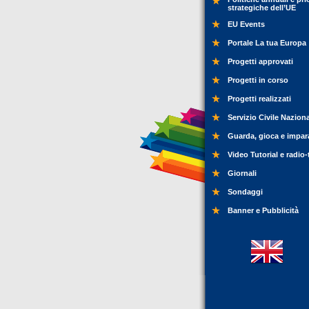
strategiche dell’UE
EU Events
Portale La tua Europa
Progetti approvati
Progetti in corso
Progetti realizzati
Servizio Civile Nazion
Guarda, gioca e impar
Video Tutorial e radio-
Giornali
Sondaggi
Banner e Pubblicità