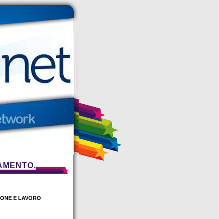
AMENTO,
IONE E LAVORO