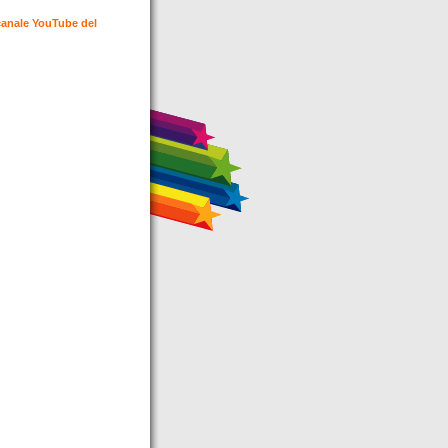
canale YouTube del