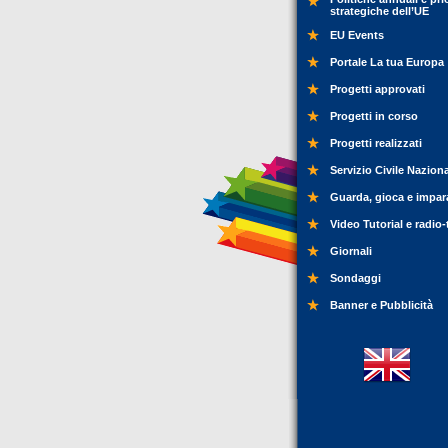
strategiche dell’UE
EU Events
Portale La tua Europa
Progetti approvati
Progetti in corso
Progetti realizzati
Servizio Civile Nazion
Guarda, gioca e impar
Video Tutorial e radio-
Giornali
Sondaggi
Banner e Pubblicità