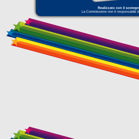
Realizzato con il sosteg
La Commissione non è responsabile dell