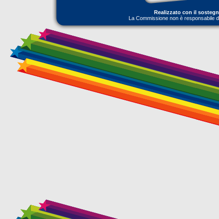
Realizzato con il sosteg
La Commissione non è responsabile dell