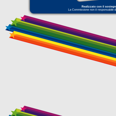
Realizzato con il sosteg
La Commissione non è responsabile dell