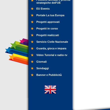
strategiche dell’UE
EU Events
Portale La tua Europa
Progetti approvati
Progetti in corso
Progetti realizzati
Servizio Civile Nazionale
Guarda, gioca e impara
Video Tutorial e radio-tv
Giornali
Sondaggi
Banner e Pubblicità