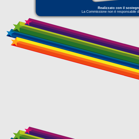
Realizzato con il sosteg
La Commissione non è responsabile dell