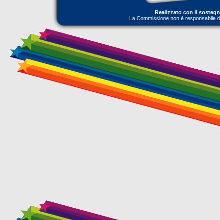
Realizzato con il sosteg
La Commissione non è responsabile dell