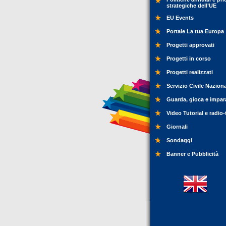
strategiche dell’UE
EU Events
Portale La tua Europa
Progetti approvati
Progetti in corso
Progetti realizzati
Servizio Civile Nazion
Guarda, gioca e impar
Video Tutorial e radio-
Giornali
Sondaggi
Banner e Pubblicità