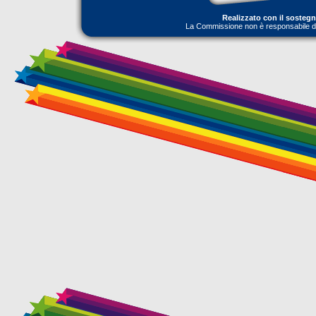
Realizzato con il sosteg
La Commissione non è responsabile dell