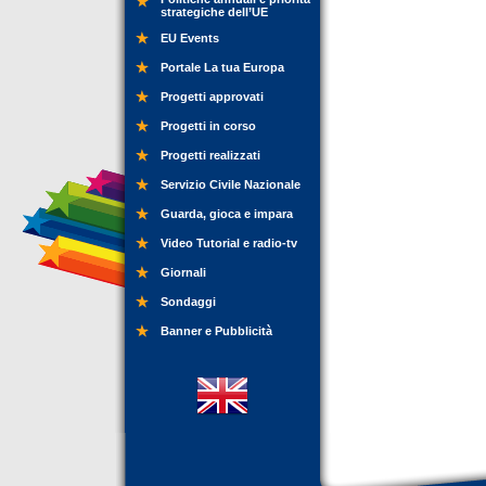
strategiche dell’UE
EU Events
Portale La tua Europa
Progetti approvati
Progetti in corso
Progetti realizzati
Servizio Civile Nazionale
Guarda, gioca e impara
Video Tutorial e radio-tv
Giornali
Sondaggi
Banner e Pubblicità