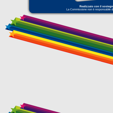
Realizzato con il sosteg
La Commissione non è responsabile dell