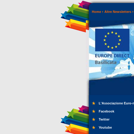
Home
Altre Newsletters
L'Associazione Euro-
Facebook
Twitter
Youtube