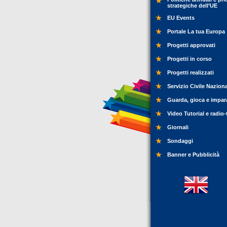
strategiche dell’UE
EU Events
Portale La tua Europa
Progetti approvati
Progetti in corso
Progetti realizzati
Servizio Civile Nazion
Guarda, gioca e impar
Video Tutorial e radio-
Giornali
Sondaggi
Banner e Pubblicità