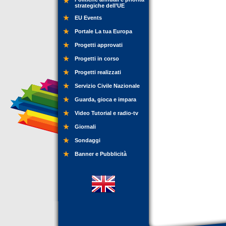
strategiche dell’UE
EU Events
Portale La tua Europa
Progetti approvati
Progetti in corso
Progetti realizzati
Servizio Civile Nazionale
Guarda, gioca e impara
Video Tutorial e radio-tv
Giornali
Sondaggi
Banner e Pubblicità