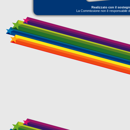
Realizzato con il sosteg
La Commissione non è responsabile dell